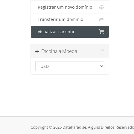
Registrar um novo domínio
Transferir um domínio
Visualizar carrinho
Escolha a Moeda
Copyright © 2026 DataParadise. Alguns Direitos Reservado