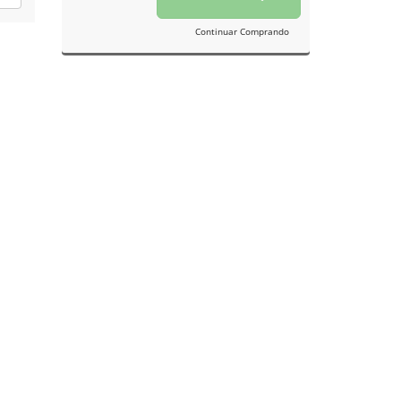
Continuar Comprando