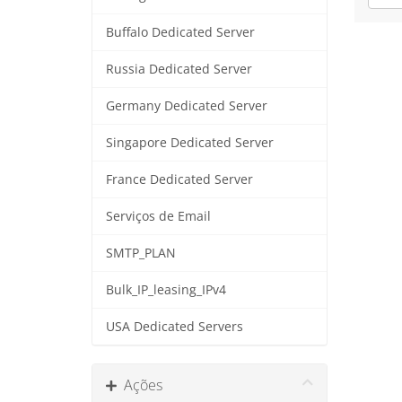
Buffalo Dedicated Server
Russia Dedicated Server
Germany Dedicated Server
Singapore Dedicated Server
France Dedicated Server
Serviços de Email
SMTP_PLAN
Bulk_IP_leasing_IPv4
USA Dedicated Servers
Ações