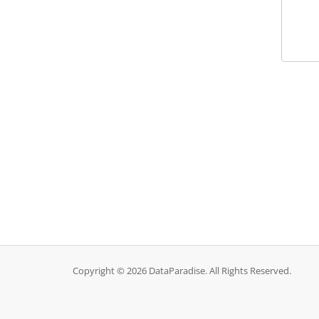
Copyright © 2026 DataParadise. All Rights Reserved.