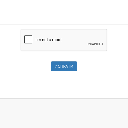
ИСПРАТИ