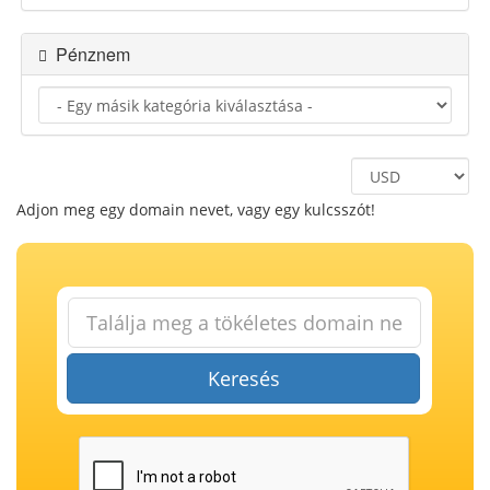
Pénznem
Adjon meg egy domain nevet, vagy egy kulcsszót!
Keresés