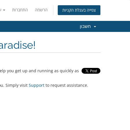
הרשמה
התחברות
עברית
צפייה בעגלת הקניות
חשבון
aradise!
lp you get up and running as quickly as
ou. Simply visit
Support
to request assistance.