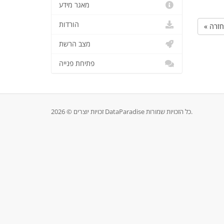
מאגר מידע
הורדות
« חזרה
מצב הרשת
פתיחת פנייה
זכויות יוצרים © 2026 DataParadise כל הזכויות שמורות.