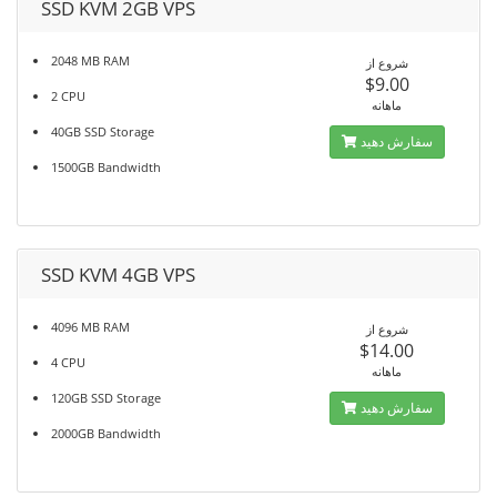
SSD KVM 2GB VPS
2048 MB RAM
شروع از
$9.00
2 CPU
ماهانه
40GB SSD Storage
سفارش دهید
1500GB Bandwidth
SSD KVM 4GB VPS
4096 MB RAM
شروع از
$14.00
4 CPU
ماهانه
120GB SSD Storage
سفارش دهید
2000GB Bandwidth